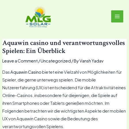
Skip
MAI
to
MEN
content
Aquawin casino und verantwortungsvolles
Spielen: Ein Überblick
Leave a Comment
/
Uncategorized
/ By
Vansh Yadav
Das
Aquawin Casino
bietet eine Vielzahl von Möglichkeiten für
Spieler, die gerne unterwegs spielen. Die mobile
Nutzererfahrung (UX) ist entscheidend für die Attraktivität eines
Online-Casinos, insbesondere für diejenigen, die Spiele auf
ihren Smartphones oder Tablets genießen möchten. Im
Folgenden betrachten wir die wichtigsten Aspekte der mobilen
UX von Aquawin Casino sowie die Bedeutung des
verantwortungsvollen Spielens.