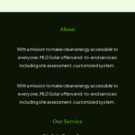
About
With a mission to make clean energy accessible to
everyone, MLG Solar offers end-to-end services
including site assessment, customized system.
With a mission to make clean energy accessible to
everyone, MLG Solar offers end-to-end services
including site assessment, customized system.
Our Service