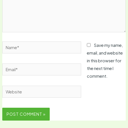
Name*
Save my name,
email, and website
in this browser for
Email*
the next time I
comment.
Website