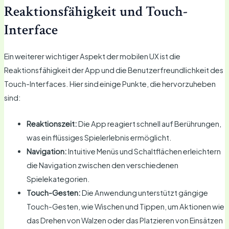
Reaktionsfähigkeit und Touch-
Interface
Ein weiterer wichtiger Aspekt der mobilen UX ist die
Reaktionsfähigkeit der App und die Benutzerfreundlichkeit des
Touch-Interfaces. Hier sind einige Punkte, die hervorzuheben
sind:
Reaktionszeit:
Die App reagiert schnell auf Berührungen,
was ein flüssiges Spielerlebnis ermöglicht.
Navigation:
Intuitive Menüs und Schaltflächen erleichtern
die Navigation zwischen den verschiedenen
Spielekategorien.
Touch-Gesten:
Die Anwendung unterstützt gängige
Touch-Gesten, wie Wischen und Tippen, um Aktionen wie
das Drehen von Walzen oder das Platzieren von Einsätzen