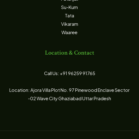
Su-Kum
Tata
Vikaram
Waaree
Location & Contact
Call Us: +91 96259 91765
Location: Ajora Villa Plot No. 97 Pinewood Enclave Sector
-02 Wave City Ghaziabad Uttar Pradesh