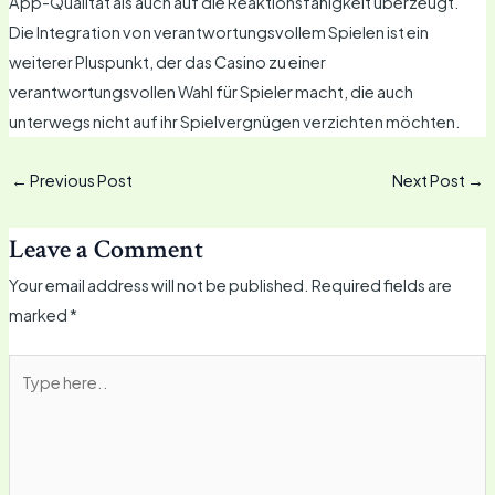
App-Qualität als auch auf die Reaktionsfähigkeit überzeugt.
Die Integration von verantwortungsvollem Spielen ist ein
weiterer Pluspunkt, der das Casino zu einer
verantwortungsvollen Wahl für Spieler macht, die auch
unterwegs nicht auf ihr Spielvergnügen verzichten möchten.
←
Previous Post
Next Post
→
Leave a Comment
Your email address will not be published.
Required fields are
marked
*
Type
here..