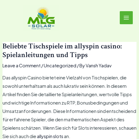
Skip
MAI
to
MEN
content
Beliebte Tischspiele im allyspin casino:
Spielanleitungen und Tipps
Leave a Comment
/
Uncategorized
/ By
Vansh Yadav
Das allyspin Casino bietet eine Vielzahl von Tischspielen, die
sowohl unterhaltsam als auch lukrativ sein können. In diesem
Artikel finden Sie detaillierte Spielanleitungen, wertvolle Tipps
und wichtige Informationen zu RTP, Bonusbedingungen und
Umsatzanforderungen. Diese Informationen sind entscheidend
für erfahrene Spieler, die den mathematischen Aspekt des
Spielens schätzen. Wenn Sie sich für Slots interessieren, schauen
Sie sich auch die
allyspin slots
an.