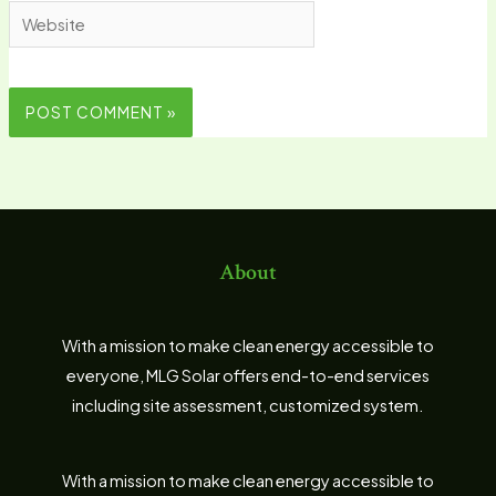
Website
About
With a mission to make clean energy accessible to
everyone, MLG Solar offers end-to-end services
including site assessment, customized system.
With a mission to make clean energy accessible to