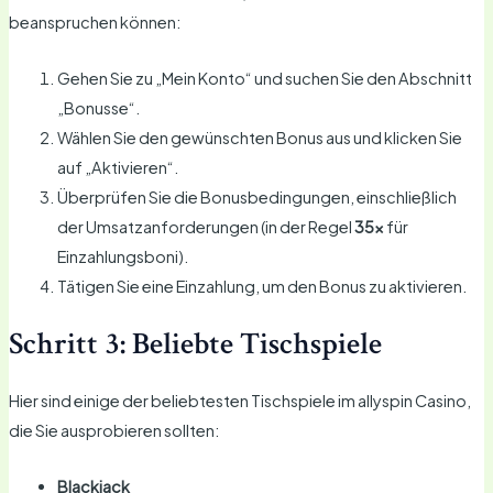
beanspruchen können:
Gehen Sie zu „Mein Konto“ und suchen Sie den Abschnitt
„Bonusse“.
Wählen Sie den gewünschten Bonus aus und klicken Sie
auf „Aktivieren“.
Überprüfen Sie die Bonusbedingungen, einschließlich
der Umsatzanforderungen (in der Regel
35x
für
Einzahlungsboni).
Tätigen Sie eine Einzahlung, um den Bonus zu aktivieren.
Schritt 3: Beliebte Tischspiele
Hier sind einige der beliebtesten Tischspiele im allyspin Casino,
die Sie ausprobieren sollten:
Blackjack