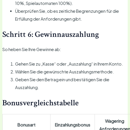
10%, Spielautomaten 100%).
Überprüfen Sie, ob es zeitliche Begrenzungen für die
Erfüllung der Anforderungen gibt.
Schritt 6: Gewinnauszahlung
So heben Sie Ihre Gewinne ab:
Gehen Sie zu „Kasse“ oder „Auszahlung“ in Ihrem Konto.
Wählen Sie die gewünschte Auszahlungsmethode.
Geben Sie den Betrag ein und bestätigen Sie die
Auszahlung.
Bonusvergleichstabelle
Wagering
Bonusart
Einzahlungsbonus
Anforderunge