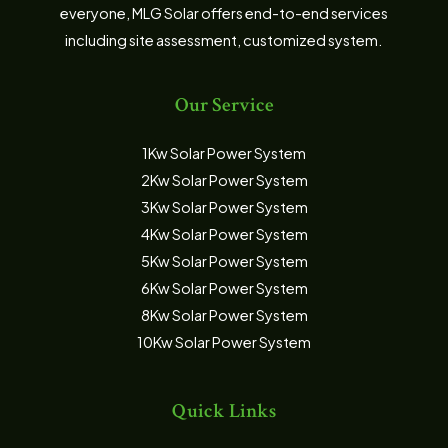
everyone, MLG Solar offers end-to-end services
including site assessment, customized system.
Our Service
1Kw Solar Power System
2Kw Solar Power System
3Kw Solar Power System
4Kw Solar Power System
5Kw Solar Power System
6Kw Solar Power System
8Kw Solar Power System
10Kw Solar Power System
Quick Links