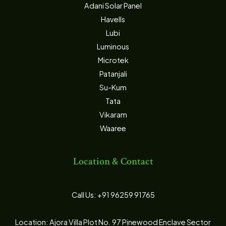
Adani Solar Panel
Havells
Lubi
Luminous
Microtek
Patanjali
Su-Kum
Tata
Vikaram
Waaree
Location & Contact
Call Us: +91 96259 91765
Location: Ajora Villa Plot No. 97 Pinewood Enclave Sector