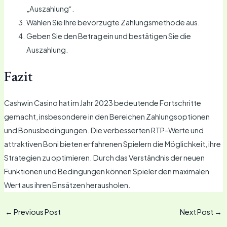
„Auszahlung“.
Wählen Sie Ihre bevorzugte Zahlungsmethode aus.
Geben Sie den Betrag ein und bestätigen Sie die
Auszahlung.
Fazit
Cashwin Casino hat im Jahr 2023 bedeutende Fortschritte
gemacht, insbesondere in den Bereichen Zahlungsoptionen
und Bonusbedingungen. Die verbesserten RTP-Werte und
attraktiven Boni bieten erfahrenen Spielern die Möglichkeit, ihre
Strategien zu optimieren. Durch das Verständnis der neuen
Funktionen und Bedingungen können Spieler den maximalen
Wert aus ihren Einsätzen herausholen.
←
Previous Post
Next Post
→