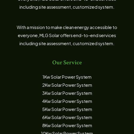
including site assessment, customized system.
With a mission to make clean energy accessible to
everyone, MLG Solar offers end-to-end services
including site assessment, customized system.
Our Service
1Kw Solar Power System
2Kw Solar Power System
3Kw Solar Power System
4Kw Solar Power System
5Kw Solar Power System
6Kw Solar Power System
8Kw Solar Power System
10Kw Solar Power System