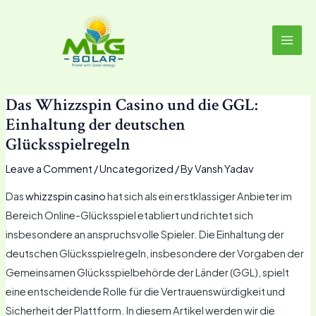
Skip
MAI
to
MEN
content
Das Whizzspin Casino und die GGL:
Einhaltung der deutschen
Glücksspielregeln
Leave a Comment
/
Uncategorized
/ By
Vansh Yadav
Das
whizzspin casino
hat sich als ein erstklassiger Anbieter im
Bereich Online-Glücksspiel etabliert und richtet sich
insbesondere an anspruchsvolle Spieler. Die Einhaltung der
deutschen Glücksspielregeln, insbesondere der Vorgaben der
Gemeinsamen Glücksspielbehörde der Länder (GGL), spielt
eine entscheidende Rolle für die Vertrauenswürdigkeit und
Sicherheit der Plattform. In diesem Artikel werden wir die