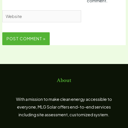
comment.
Website
About
With a mission to make clean energy accessible to
everyone, MLG Solar offers end-to-end services
including site assessment, customized system.