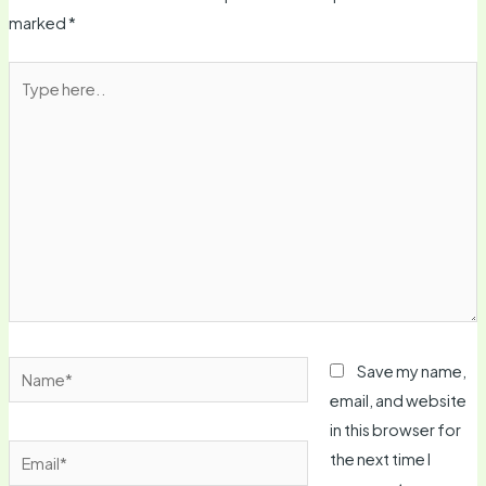
marked
*
Type
here..
Name*
Save my name,
email, and website
in this browser for
Email*
the next time I