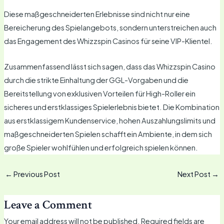
Diese maßgeschneiderten Erlebnisse sind nicht nur eine
Bereicherung des Spielangebots, sondern unterstreichen auch
das Engagement des Whizzspin Casinos für seine VIP-Klientel.
Zusammenfassend lässt sich sagen, dass das Whizzspin Casino
durch die strikte Einhaltung der GGL-Vorgaben und die
Bereitstellung von exklusiven Vorteilen für High-Roller ein
sicheres und erstklassiges Spielerlebnis bietet. Die Kombination
aus erstklassigem Kundenservice, hohen Auszahlungslimits und
maßgeschneiderten Spielen schafft ein Ambiente, in dem sich
große Spieler wohlfühlen und erfolgreich spielen können.
←
Previous Post
Next Post
→
Leave a Comment
Your email address will not be published.
Required fields are