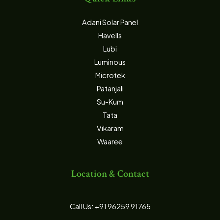
Adani Solar Panel
Havells
Lubi
Luminous
Microtek
Patanjali
Su-Kum
Tata
Vikaram
Waaree
Location & Contact
Call Us: +91 96259 91765