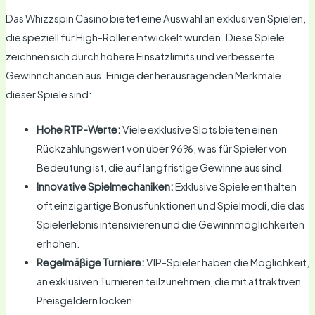
Das Whizzspin Casino bietet eine Auswahl an exklusiven Spielen,
die speziell für High-Roller entwickelt wurden. Diese Spiele
zeichnen sich durch höhere Einsatzlimits und verbesserte
Gewinnchancen aus. Einige der herausragenden Merkmale
dieser Spiele sind:
Hohe RTP-Werte:
Viele exklusive Slots bieten einen
Rückzahlungswert von über 96%, was für Spieler von
Bedeutung ist, die auf langfristige Gewinne aus sind.
Innovative Spielmechaniken:
Exklusive Spiele enthalten
oft einzigartige Bonusfunktionen und Spielmodi, die das
Spielerlebnis intensivieren und die Gewinnmöglichkeiten
erhöhen.
Regelmäßige Turniere:
VIP-Spieler haben die Möglichkeit,
an exklusiven Turnieren teilzunehmen, die mit attraktiven
Preisgeldern locken.