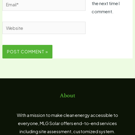
Email*
the next time I
comment.
Website
About
With a mission to make clean energy accessible to
everyone, MLG Solar offers end-to-end services
including site assessment, customized system.