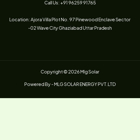
Call Us: +91 96259 91765
Location: Ajora Villa Plot No. 97 Pinewood Enclave Sector
-02 Wave City Ghaziabad Uttar Pradesh
Copyright © 2026 Mlg Solar
Powered By - MLG SOLAR ENERGY PVT.LTD