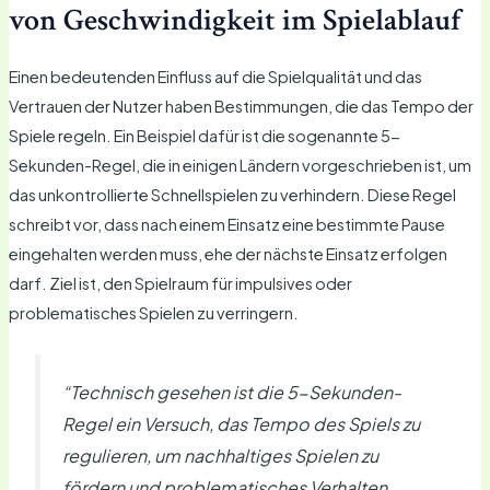
von Geschwindigkeit im Spielablauf
Einen bedeutenden Einfluss auf die Spielqualität und das
Vertrauen der Nutzer haben Bestimmungen, die das Tempo der
Spiele regeln. Ein Beispiel dafür ist die sogenannte
5-
Sekunden-Regel
, die in einigen Ländern vorgeschrieben ist, um
das unkontrollierte Schnellspielen zu verhindern. Diese Regel
schreibt vor, dass nach einem Einsatz eine bestimmte Pause
eingehalten werden muss, ehe der nächste Einsatz erfolgen
darf. Ziel ist, den Spielraum für impulsives oder
problematisches Spielen zu verringern.
“Technisch gesehen ist die
5-Sekunden-
Regel
ein Versuch, das Tempo des Spiels zu
regulieren, um nachhaltiges Spielen zu
fördern und problematisches Verhalten