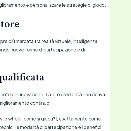
glioramento e personalizzare le strategie di gioco.
ttore
e più marcata tra realtà virtuale, intelligenza
olando nuove forme di partecipazione e di
ualificata
nte e l’innovazione. La loro credibilità non deriva
 miglioramento continuo.
wild wheel: come si gioca?], esattamente come il
cnici, le modalità di partecipazione e i benefici