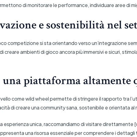
ermettono di monitorare le performance, individuare aree di mi
vazione e sostenibilità nel se
oco competizione si sta orientando verso un’integrazione sempr
 di creare ambienti di gioco ancora più immersivi e sicuri, stim
i una piattaforma altamente q
llo come wild wheel permette di stringere il rapporto tra l’ute
cità di creare una community sana, sostenibile e orientata al
ta esperienza unica, raccomandiamo di visitare direttamente [
appresenta una risorsa essenziale per comprendere i dettagli te