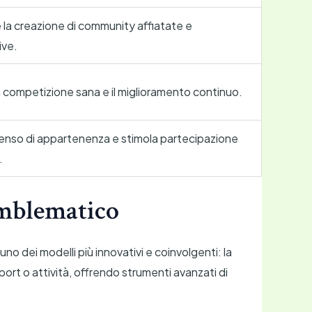
 la creazione di community affiatate e
ive.
a competizione sana e il miglioramento continuo.
nso di appartenenza e stimola partecipazione
.
emblematico
uno dei modelli più innovativi e coinvolgenti: la
sport o attività, offrendo strumenti avanzati di