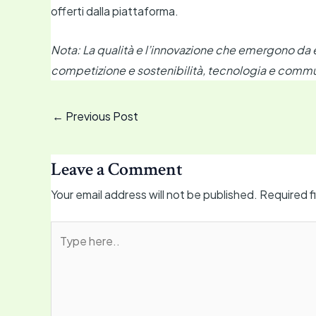
offerti dalla piattaforma.
Nota: La qualità e l’innovazione che emergono da 
competizione e sostenibilità, tecnologia e commu
←
Previous Post
Leave a Comment
Your email address will not be published.
Required f
Type
here..