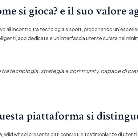
ome si gioca? e il suo valore 
tivo all’incontro tra tecnologia e sport, proponendo un’esperi
lligenti, app dedicate e un’interfaccia utente curata nei minimi 
one tra tecnologia, strategia e community, capace di c
questa piattaforma si distingu
nica, wild wheel presenta dati concreti e testimonianze di utenti