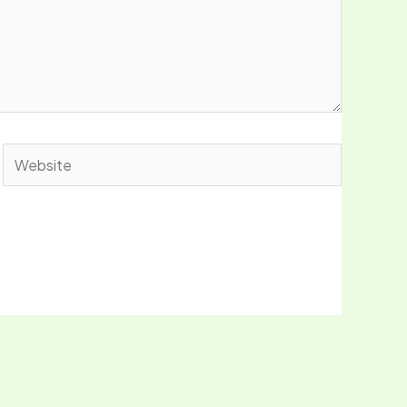
Website