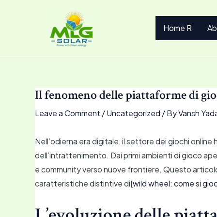
Skip
to
Home R
Ab
content
Il fenomeno delle piattaforme di gio
Leave a Comment
/
Uncategorized
/ By
Vansh Yad
Nell’odierna era digitale, il settore dei giochi onlin
dell’intrattenimento. Dai primi ambienti di gioco ape
e community verso nuove frontiere. Questo articolo e
caratteristiche distintive di[
wild wheel: come si gio
L’evoluzione delle piatt