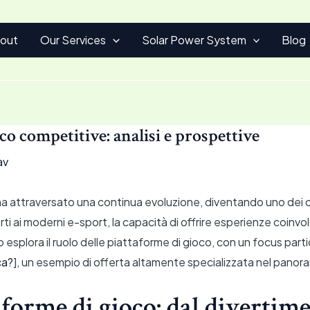
out
Our Services
Solar Power System
Blog
co competitive: analisi e prospettive
av
e ha attraversato una continua evoluzione, diventando uno dei co
rti ai moderni e-sport, la capacità di offrire esperienze coinv
splora il ruolo delle piattaforme di gioco, con un focus partic
ca?
], un esempio di offerta altamente specializzata nel panora
aforme di gioco: dal divertime