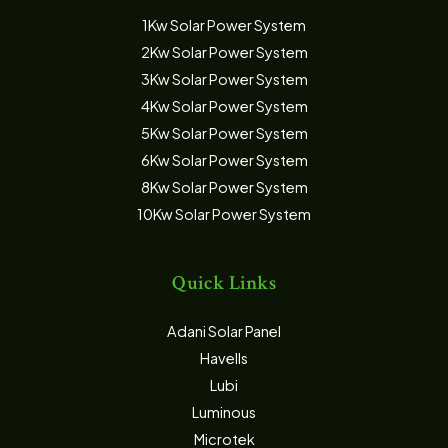
1Kw Solar Power System
2Kw Solar Power System
3Kw Solar Power System
4Kw Solar Power System
5Kw Solar Power System
6Kw Solar Power System
8Kw Solar Power System
10Kw Solar Power System
Quick Links
Adani Solar Panel
Havells
Lubi
Luminous
Microtek