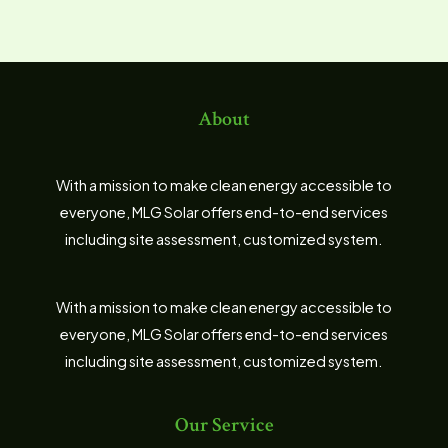
About
With a mission to make clean energy accessible to
everyone, MLG Solar offers end-to-end services
including site assessment, customized system.
With a mission to make clean energy accessible to
everyone, MLG Solar offers end-to-end services
including site assessment, customized system.
Our Service