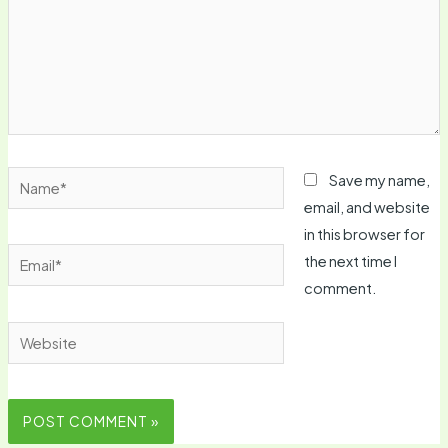
Name*
Save my name,
email, and website
in this browser for
Email*
the next time I
comment.
Website