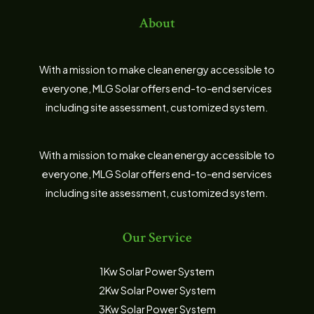
About
With a mission to make clean energy accessible to
everyone, MLG Solar offers end-to-end services
including site assessment, customized system.
With a mission to make clean energy accessible to
everyone, MLG Solar offers end-to-end services
including site assessment, customized system.
Our Service
1Kw Solar Power System
2Kw Solar Power System
3Kw Solar Power System