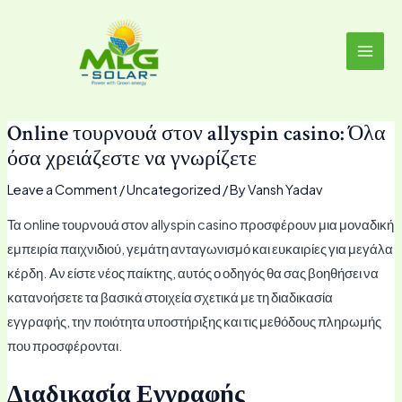
Skip
MAI
to
MEN
content
Online τουρνουά στον allyspin casino: Όλα
όσα χρειάζεστε να γνωρίζετε
Leave a Comment
/
Uncategorized
/ By
Vansh Yadav
Τα online τουρνουά στον allyspin casino προσφέρουν μια μοναδική
εμπειρία παιχνιδιού, γεμάτη ανταγωνισμό και ευκαιρίες για μεγάλα
κέρδη. Αν είστε νέος παίκτης, αυτός ο οδηγός θα σας βοηθήσει να
κατανοήσετε τα βασικά στοιχεία σχετικά με τη διαδικασία
εγγραφής, την ποιότητα υποστήριξης και τις μεθόδους πληρωμής
που προσφέρονται.
Διαδικασία Εγγραφής