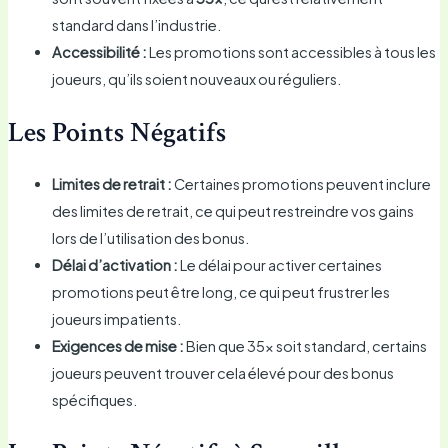
standard dans l’industrie.
Accessibilité :
Les promotions sont accessibles à tous les
joueurs, qu’ils soient nouveaux ou réguliers.
Les Points Négatifs
Limites de retrait :
Certaines promotions peuvent inclure
des limites de retrait, ce qui peut restreindre vos gains
lors de l’utilisation des bonus.
Délai d’activation :
Le délai pour activer certaines
promotions peut être long, ce qui peut frustrer les
joueurs impatients.
Exigences de mise :
Bien que 35x soit standard, certains
joueurs peuvent trouver cela élevé pour des bonus
spécifiques.