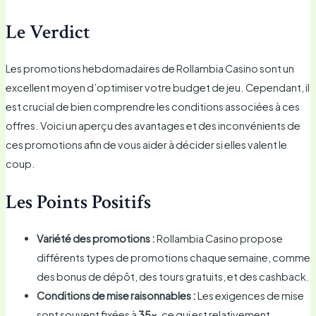
Le Verdict
Les promotions hebdomadaires de Rollambia Casino sont un
excellent moyen d’optimiser votre budget de jeu. Cependant, il
est crucial de bien comprendre les conditions associées à ces
offres. Voici un aperçu des avantages et des inconvénients de
ces promotions afin de vous aider à décider si elles valent le
coup.
Les Points Positifs
Variété des promotions :
Rollambia Casino propose
différents types de promotions chaque semaine, comme
des bonus de dépôt, des tours gratuits, et des cashback.
Conditions de mise raisonnables :
Les exigences de mise
sont souvent fixées à
35x
, ce qui est relativement