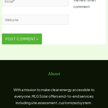
the next time I
comment.
Website
About
With a mission to make clean energy accessible to
everyone, MLG Solar offers end-to-end services
including site assessment, customized system.