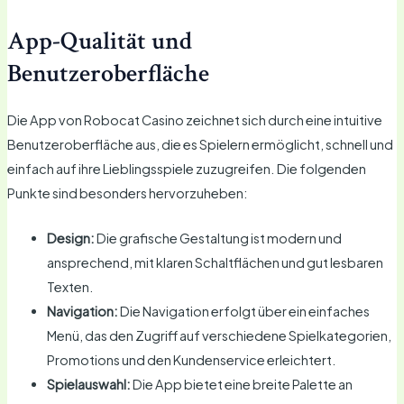
App-Qualität und
Benutzeroberfläche
Die App von Robocat Casino zeichnet sich durch eine intuitive
Benutzeroberfläche aus, die es Spielern ermöglicht, schnell und
einfach auf ihre Lieblingsspiele zuzugreifen. Die folgenden
Punkte sind besonders hervorzuheben:
Design:
Die grafische Gestaltung ist modern und
ansprechend, mit klaren Schaltflächen und gut lesbaren
Texten.
Navigation:
Die Navigation erfolgt über ein einfaches
Menü, das den Zugriff auf verschiedene Spielkategorien,
Promotions und den Kundenservice erleichtert.
Spielauswahl:
Die App bietet eine breite Palette an