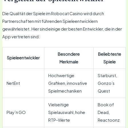
Die Qualität der Spiele im Robocat Casino wird durch
Partnerschaften mit führenden Spieleentwicklern
gewährleistet. Hier sind einige der besten Entwickler, die in der
App vertreten sind:
Besondere
Beliebteste
Spieleentwickler
Merkmale
Spiele
Hochwertige
Starburst,
NetEnt
Grafiken, innovative
Gonzo’s
Spielmechaniken
Quest
Vielseitige
Book of
Play’n GO
Spielauswahl, hohe
Dead,
RTP-Werte
Reactoonz