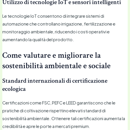
Utilizzo di tecnologie IoT e sensori intelligenti
Le tecnologie IoT consentono di integrare sistemi di
automazione che controllano irrigazione, fertilizzazione e
monitoraggio ambientale, riducendo i costi operativi e
aumentando la qualità del prodotto.
Come valutare e migliorare la
sostenibilità ambientale e sociale
Standard internazionali di certificazione
ecologica
Certificazioni come FSC, PEFC e LEED garantiscono che le
pratiche di coltivazione rispettino elevati standard di
sostenibilità ambientale. Ottenere tali certificazioni aumenta la
credibilità e apre le porte a mercati premium.