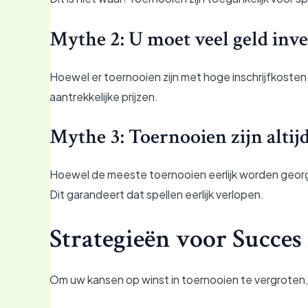
Mythe 2: U moet veel geld inv
Hoewel er toernooien zijn met hoge inschrijfkosten
aantrekkelijke prijzen.
Mythe 3: Toernooien zijn altijd
Hoewel de meeste toernooien eerlijk worden georgan
Dit garandeert dat spellen eerlijk verlopen.
Strategieën voor Succes
Om uw kansen op winst in toernooien te vergroten, 