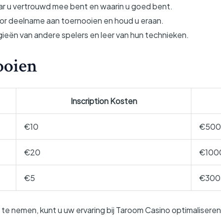
ar u vertrouwd mee bent en waarin u goed bent.
or deelname aan toernooien en houd u eraan.
ieën van andere spelers en leer van hun technieken.
ooien
Inscription Kosten
€10
€500
€20
€100
€5
€300
te nemen, kunt u uw ervaring bij Taroom Casino optimaliseren