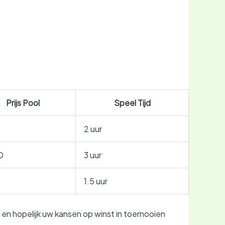
Prijs Pool
Speel Tijd
2 uur
0
3 uur
1.5 uur
 en hopelijk uw kansen op winst in toernooien