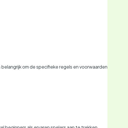
s belangrijk om de specifieke regels en voorwaarden
wel beginners als ervaren spelers aan te trekken.