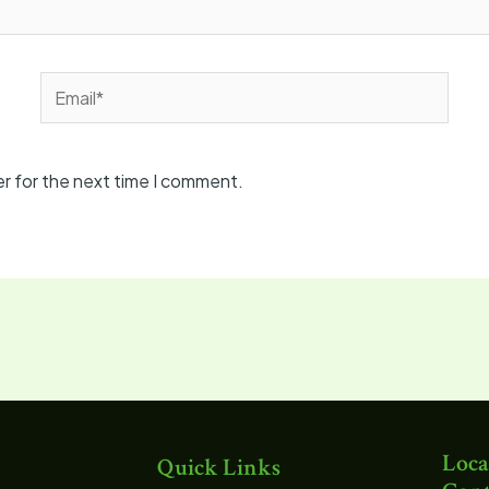
Email*
r for the next time I comment.
Loca
Quick Links