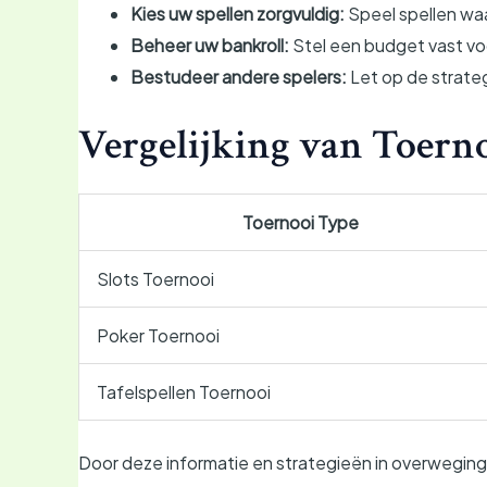
Kies uw spellen zorgvuldig:
Speel spellen wa
Beheer uw bankroll:
Stel een budget vast vo
Bestudeer andere spelers:
Let op de strateg
Vergelijking van Toern
Toernooi Type
Slots Toernooi
Poker Toernooi
Tafelspellen Toernooi
Door deze informatie en strategieën in overweging 