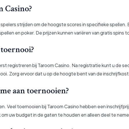
m Casino?
spelers strijden om de hoogste scores in specifieke spellen.
spellen en poker. De prijzen kunnen variëren van gratis spins t
 toernooi?
st registreren bij Taroom Casino. Na registratie kunt u de se
ooi. Zorg ervoor dat u op de hoogte bent van de inschrijfko
ame aan toernooien?
. Veel toernooien bij Taroom Casino hebben een inschrijfpri
ijk om uw budget in de gaten te houden en alleen deel te neme