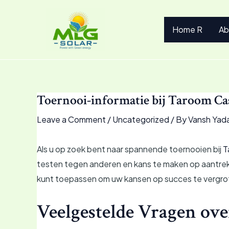
Skip
to
Home R
Ab
content
Toernooi-informatie bij Taroom Cas
Leave a Comment
/
Uncategorized
/ By
Vansh Yad
Als u op zoek bent naar spannende toernooien bij
T
testen tegen anderen en kans te maken op aantrekke
kunt toepassen om uw kansen op succes te vergro
Veelgestelde Vragen ov