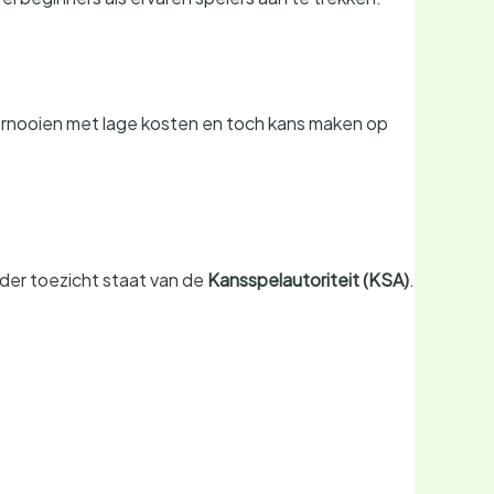
oernooien met lage kosten en toch kans maken op
nder toezicht staat van de
Kansspelautoriteit (KSA)
.