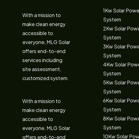
1Kw Solar Powe
With a mission to
System
make clean energy
2Kw Solar Pow
accessible to
System
everyone, MLG Solar
3Kw Solar Pow
offers end-to-end
System
services including
4Kw Solar Pow
site assessment,
System
customized system.
5Kw Solar Pow
System
6Kw Solar Pow
With a mission to
System
make clean energy
8Kw Solar Pow
accessible to
System
everyone, MLG Solar
10Kw Solar Po
offers end-to-end