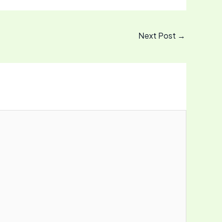
Next Post
→