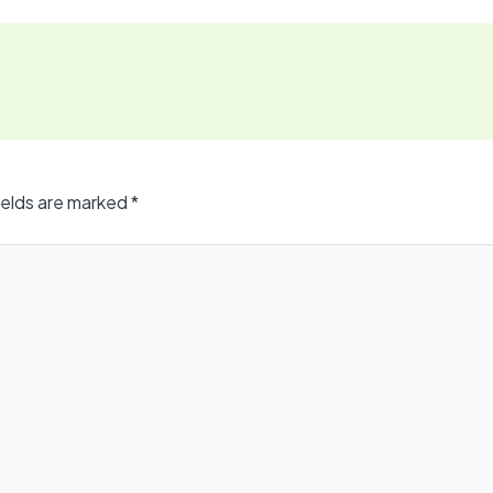
ields are marked
*