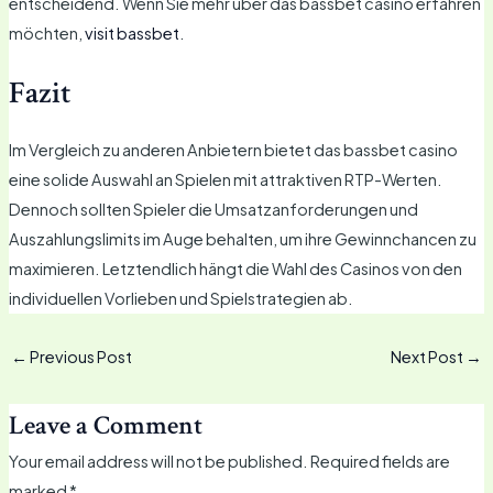
entscheidend. Wenn Sie mehr über das bassbet casino erfahren
möchten,
visit bassbet
.
Fazit
Im Vergleich zu anderen Anbietern bietet das bassbet casino
eine solide Auswahl an Spielen mit attraktiven RTP-Werten.
Dennoch sollten Spieler die Umsatzanforderungen und
Auszahlungslimits im Auge behalten, um ihre Gewinnchancen zu
maximieren. Letztendlich hängt die Wahl des Casinos von den
individuellen Vorlieben und Spielstrategien ab.
←
Previous Post
Next Post
→
Leave a Comment
Your email address will not be published.
Required fields are
marked
*