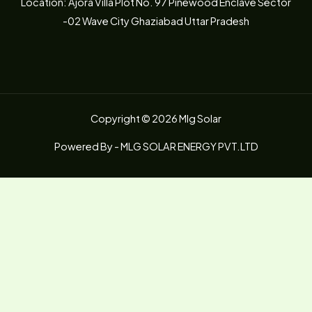
Location: Ajora Villa Plot No. 97 Pinewood Enclave Sector
-02 Wave City Ghaziabad Uttar Pradesh
Copyright © 2026 Mlg Solar
Powered By - MLG SOLAR ENERGY PVT.LTD