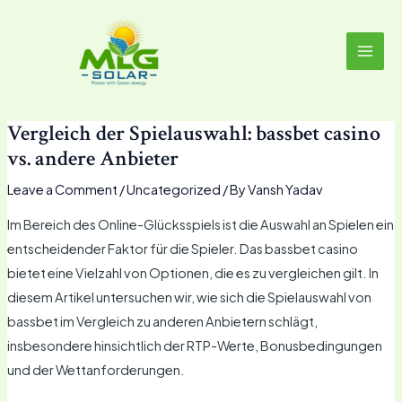
Skip
MAI
to
MEN
content
Vergleich der Spielauswahl: bassbet casino
vs. andere Anbieter
Leave a Comment
/
Uncategorized
/ By
Vansh Yadav
Im Bereich des Online-Glücksspiels ist die Auswahl an Spielen ein
entscheidender Faktor für die Spieler. Das bassbet casino
bietet eine Vielzahl von Optionen, die es zu vergleichen gilt. In
diesem Artikel untersuchen wir, wie sich die Spielauswahl von
bassbet im Vergleich zu anderen Anbietern schlägt,
insbesondere hinsichtlich der RTP-Werte, Bonusbedingungen
und der Wettanforderungen.