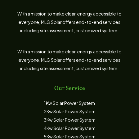
With a mission to make clean energy accessible to
everyone, MLG Solar offers end-to-end services
including site assessment, customized system.
With a mission to make clean energy accessible to
everyone, MLG Solar offers end-to-end services
including site assessment, customized system.
Our Service
1Kw Solar Power System
2Kw Solar Power System
3Kw Solar Power System
4Kw Solar Power System
5Kw Solar Power System